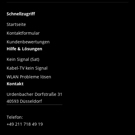
Schnellzugriff
Startseite
Kontaktformular
Kundenbewertungen
Hilfe & Lösungen
Kein Signal (Sat)
Kabel-TV kein Signal
WLAN Probleme lösen
Kontakt
Urdenbacher Dorfstraße 31
40593 Düsseldorf
Telefon:
+49 211 718 49 19