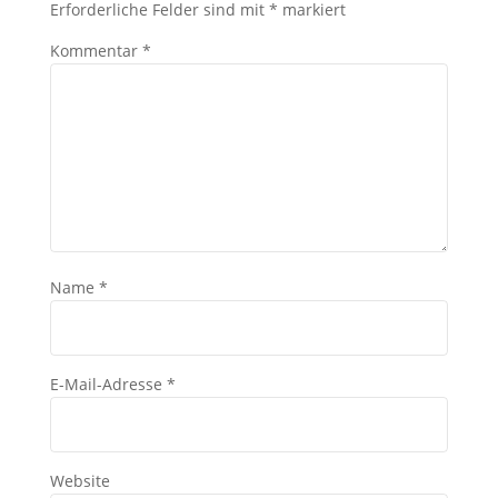
Erforderliche Felder sind mit
*
markiert
Kommentar
*
Name
*
E-Mail-Adresse
*
Website