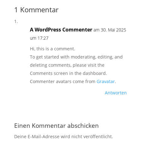
1 Kommentar
A WordPress Commenter
am 30. Mai 2025
um 17:27
Hi, this is a comment.
To get started with moderating, editing, and
deleting comments, please visit the
Comments screen in the dashboard.
Commenter avatars come from
Gravatar
.
Antworten
Einen Kommentar abschicken
Deine E-Mail-Adresse wird nicht veröffentlicht.